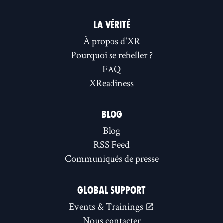
LA VÉRITÉ
À propos d'XR
Pourquoi se rebeller ?
FAQ
XReadiness
BLOG
Blog
RSS Feed
Communiqués de presse
GLOBAL SUPPORT
Events & Trainings
Nous contacter