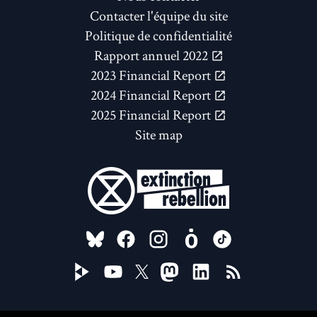
Contacter l'équipe du site
Politique de confidentialité
Rapport annuel 2022
2023 Financial Report
2024 Financial Report
2025 Financial Report
Site map
FOLLOW US ON