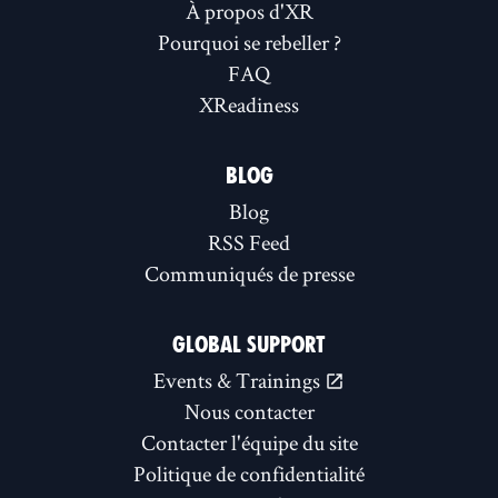
À propos d'XR
Pourquoi se rebeller ?
FAQ
XReadiness
BLOG
Blog
RSS Feed
Communiqués de presse
GLOBAL SUPPORT
Events & Trainings
Nous contacter
Contacter l'équipe du site
Politique de confidentialité