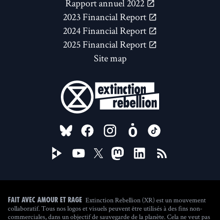
Rapport annuel 2022
2023 Financial Report
2024 Financial Report
2025 Financial Report
Site map
FOLLOW US ON
Extinction Rebellion (XR) est un mouvement
Fait avec amour et rage
collaboratif. Tous nos logos et visuels peuvent être utilisés à des fins non-
commerciales, dans un objectif de sauvegarde de la planète. Cela ne veut pas