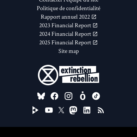
Politique de confidentialité
Rapport annuel 2022
2023 Financial Report
2024 Financial Report
2025 Financial Report
Site map
FOLLOW US ON