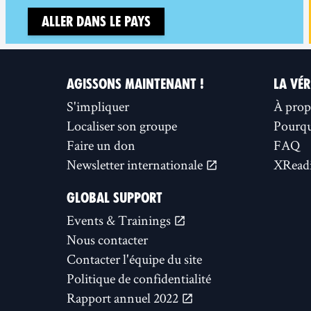
Aller dans le pays
AGISSONS MAINTENANT !
LA VÉR
S'impliquer
À prop
Localiser son groupe
Pourquo
Faire un don
FAQ
Newsletter internationale
XReadi
GLOBAL SUPPORT
Events & Trainings
Nous contacter
Contacter l'équipe du site
Politique de confidentialité
Rapport annuel 2022