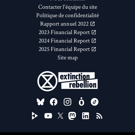
Contacter l'équipe du site
Politique de confidentialité
Rapport annuel 2022
2023 Financial Report
2024 Financial Report
2025 Financial Report
Site map
FOLLOW US ON