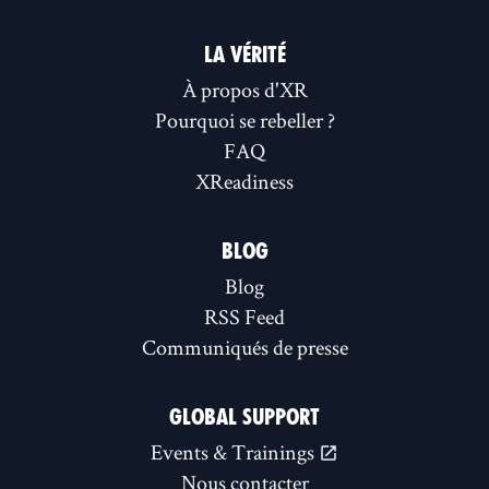
LA VÉRITÉ
À propos d'XR
Pourquoi se rebeller ?
FAQ
XReadiness
BLOG
Blog
RSS Feed
Communiqués de presse
GLOBAL SUPPORT
Events & Trainings
Nous contacter