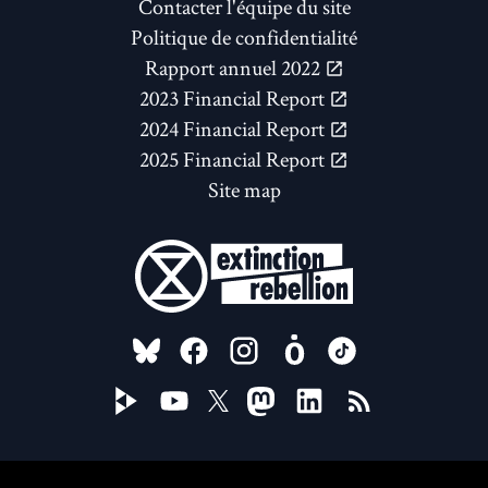
Contacter l'équipe du site
Politique de confidentialité
Rapport annuel 2022
2023 Financial Report
2024 Financial Report
2025 Financial Report
Site map
FOLLOW US ON