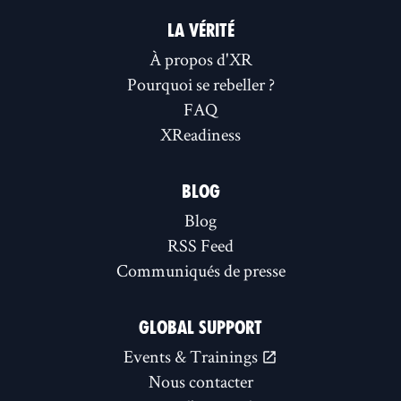
LA VÉRITÉ
À propos d'XR
Pourquoi se rebeller ?
FAQ
XReadiness
BLOG
Blog
RSS Feed
Communiqués de presse
GLOBAL SUPPORT
Events & Trainings
Nous contacter