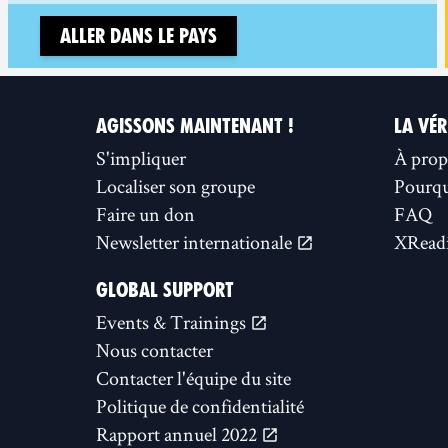
Aller dans le pays
AGISSONS MAINTENANT !
LA VÉR
S'impliquer
À prop
Localiser son groupe
Pourquo
Faire un don
FAQ
Newsletter internationale
XReadi
GLOBAL SUPPORT
Events & Trainings
Nous contacter
Contacter l'équipe du site
Politique de confidentialité
Rapport annuel 2022