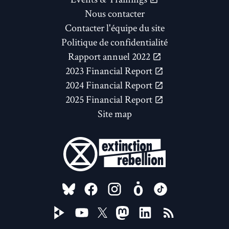
Nous contacter
Contacter l'équipe du site
Politique de confidentialité
Rapport annuel 2022
2023 Financial Report
2024 Financial Report
2025 Financial Report
Site map
FOLLOW US ON