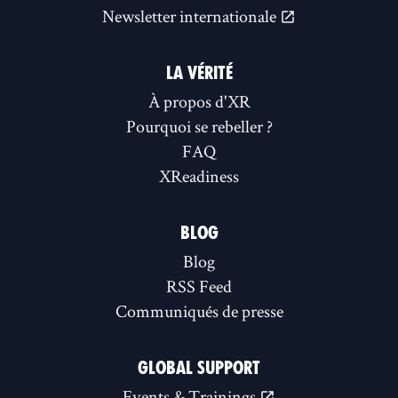
Newsletter internationale
LA VÉRITÉ
À propos d'XR
Pourquoi se rebeller ?
FAQ
XReadiness
BLOG
Blog
RSS Feed
Communiqués de presse
GLOBAL SUPPORT
Events & Trainings