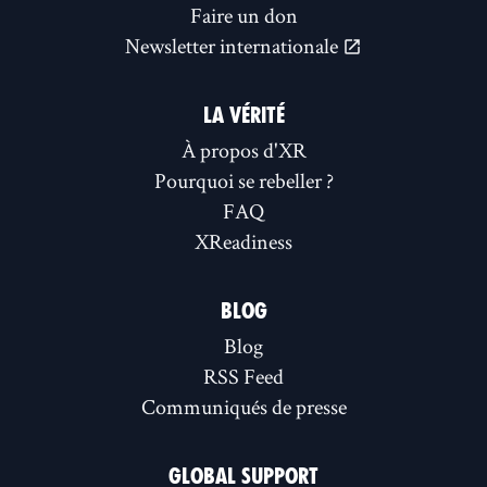
Faire un don
Newsletter internationale
LA VÉRITÉ
À propos d'XR
Pourquoi se rebeller ?
FAQ
XReadiness
BLOG
Blog
RSS Feed
Communiqués de presse
GLOBAL SUPPORT