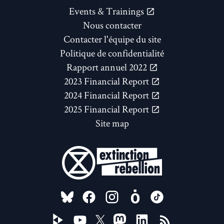
Events & Trainings
Nous contacter
Contacter l'équipe du site
Politique de confidentialité
Rapport annuel 2022
2023 Financial Report
2024 Financial Report
2025 Financial Report
Site map
FOLLOW US ON