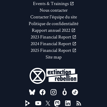
Events & Trainings
Nous contacter
Contacter l'équipe du site
Politique de confidentialité
Rapport annuel 2022
2023 Financial Report
2024 Financial Report
2025 Financial Report
Site map
FOLLOW US ON