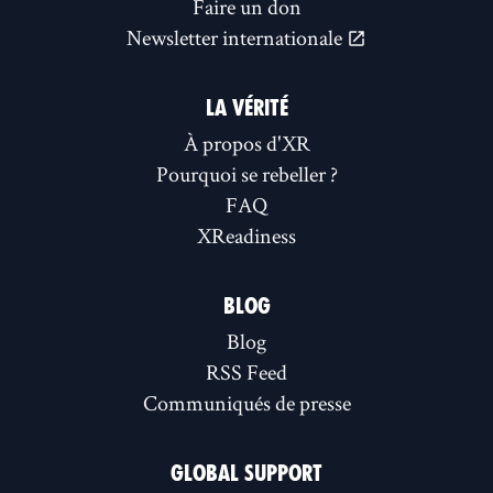
Faire un don
Newsletter internationale
LA VÉRITÉ
À propos d'XR
Pourquoi se rebeller ?
FAQ
XReadiness
BLOG
Blog
RSS Feed
Communiqués de presse
GLOBAL SUPPORT