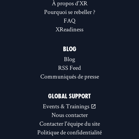
À propos d'XR
Pourquoi se rebeller ?
FAQ
XReadiness
BLOG
Blog
RSS Feed
Communiqués de presse
GLOBAL SUPPORT
Events & Trainings
Nous contacter
Contacter l'équipe du site
Politique de confidentialité