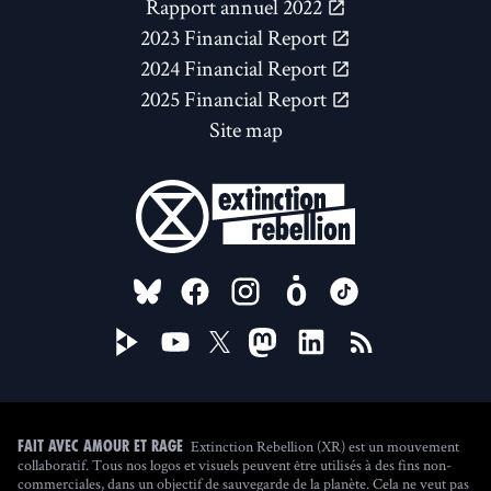
Rapport annuel 2022
2023 Financial Report
2024 Financial Report
2025 Financial Report
Site map
FOLLOW US ON
Extinction Rebellion (XR) est un mouvement
Fait avec amour et rage
collaboratif. Tous nos logos et visuels peuvent être utilisés à des fins non-
commerciales, dans un objectif de sauvegarde de la planète. Cela ne veut pas