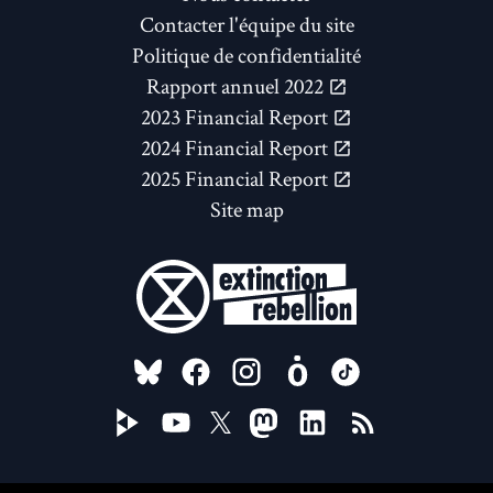
Contacter l'équipe du site
Politique de confidentialité
Rapport annuel 2022
2023 Financial Report
2024 Financial Report
2025 Financial Report
Site map
FOLLOW US ON