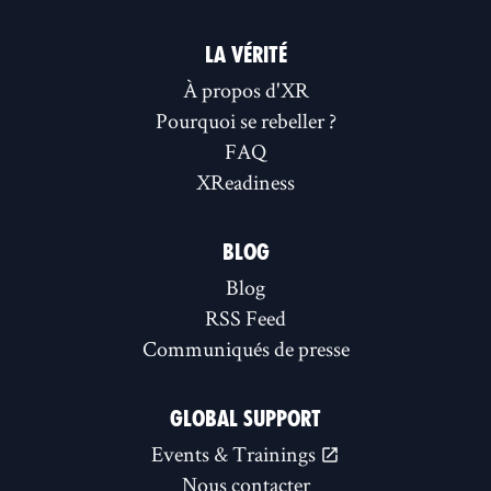
LA VÉRITÉ
À propos d'XR
Pourquoi se rebeller ?
FAQ
XReadiness
BLOG
Blog
RSS Feed
Communiqués de presse
GLOBAL SUPPORT
Events & Trainings
Nous contacter