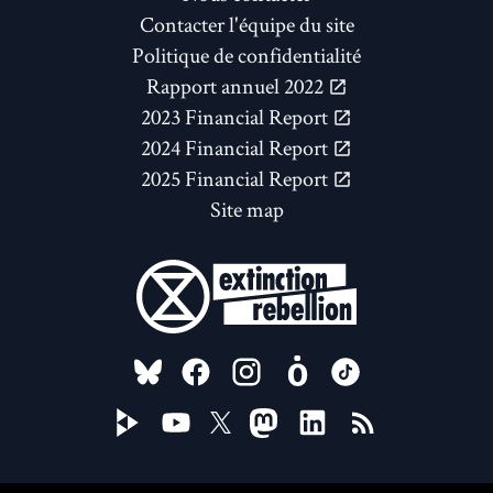
Contacter l'équipe du site
Politique de confidentialité
Rapport annuel 2022
2023 Financial Report
2024 Financial Report
2025 Financial Report
Site map
FOLLOW US ON