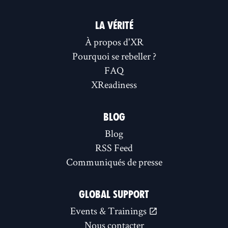
LA VÉRITÉ
À propos d'XR
Pourquoi se rebeller ?
FAQ
XReadiness
BLOG
Blog
RSS Feed
Communiqués de presse
GLOBAL SUPPORT
Events & Trainings
Nous contacter