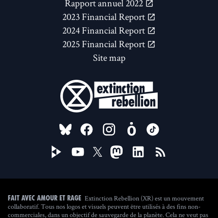
Rapport annuel 2022
2023 Financial Report
2024 Financial Report
2025 Financial Report
Site map
FOLLOW US ON
Extinction Rebellion (XR) est un mouvement
Fait avec amour et rage
collaboratif. Tous nos logos et visuels peuvent être utilisés à des fins non-
commerciales, dans un objectif de sauvegarde de la planète. Cela ne veut pas