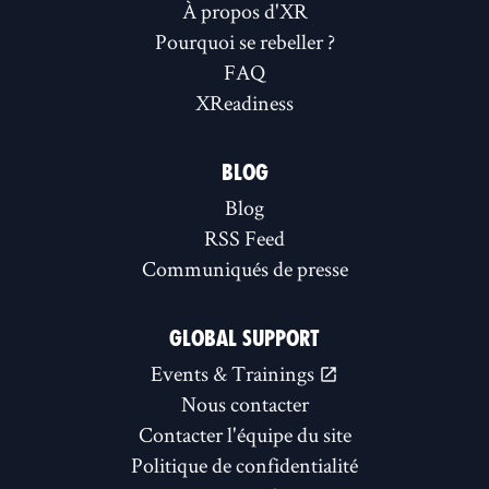
À propos d'XR
Pourquoi se rebeller ?
FAQ
XReadiness
BLOG
Blog
RSS Feed
Communiqués de presse
GLOBAL SUPPORT
Events & Trainings
Nous contacter
Contacter l'équipe du site
Politique de confidentialité