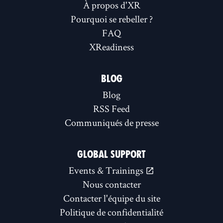
À propos d'XR
Pourquoi se rebeller ?
FAQ
XReadiness
BLOG
Blog
RSS Feed
Communiqués de presse
GLOBAL SUPPORT
Events & Trainings
Nous contacter
Contacter l'équipe du site
Politique de confidentialité