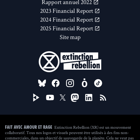
Rapport annuel 2022
2023 Financial Report
2024 Financial Report
2025 Financial Report
Site map
FOLLOW US ON
Extinction Rebellion (XR) est un mouvement
Fait avec amour et rage
collaboratif. Tous nos logos et visuels peuvent être utilisés à des fins non-
commerciales, dans un objectif de sauvegarde de la planète. Cela ne veut pas