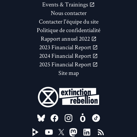
Events & Trainings
Nous contacter
Contacter l'équipe du site
Politique de confidentialité
Rapport annuel 2022
2023 Financial Report
2024 Financial Report
2025 Financial Report
Site map
FOLLOW US ON