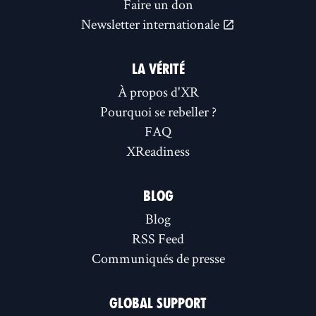
Faire un don
Newsletter internationale
LA VÉRITÉ
À propos d'XR
Pourquoi se rebeller ?
FAQ
XReadiness
BLOG
Blog
RSS Feed
Communiqués de presse
GLOBAL SUPPORT