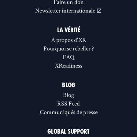
Faire un don
Newsletter internationale
LA VÉRITÉ
À propos d'XR
Pourquoi se rebeller ?
FAQ
XReadiness
BLOG
Blog
RSS Feed
Communiqués de presse
GLOBAL SUPPORT