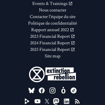
Events & Trainings
Nous contacter
Contacter l'équipe du site
Politique de confidentialité
Rapport annuel 2022
2023 Financial Report
2024 Financial Report
2025 Financial Report
Site map
FOLLOW US ON