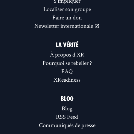
S'impliquer
Localiser son groupe
Faire un don
Newsletter internationale
LA VÉRITÉ
À propos d'XR
Pourquoi se rebeller ?
FAQ
XReadiness
BLOG
Blog
RSS Feed
Communiqués de presse