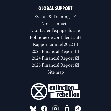
GLOBAL SUPPORT
Events & Trainings
Nous contacter
Contacter l'équipe du site
Politique de confidentialité
Rapport annuel 2022
2023 Financial Report
2024 Financial Report
2025 Financial Report
Site map
FOLLOW US ON