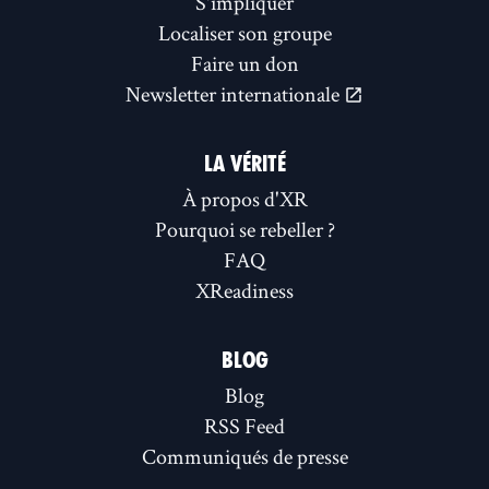
S'impliquer
Localiser son groupe
Faire un don
Newsletter internationale
LA VÉRITÉ
À propos d'XR
Pourquoi se rebeller ?
FAQ
XReadiness
BLOG
Blog
RSS Feed
Communiqués de presse