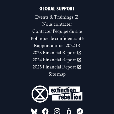
GLOBAL SUPPORT
Events & Trainings
Nous contacter
Contacter l'équipe du site
Politique de confidentialité
Rapport annuel 2022
2023 Financial Report
2024 Financial Report
2025 Financial Report
Site map
FOLLOW US ON