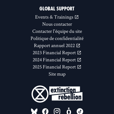
GLOBAL SUPPORT
Events & Trainings
Nous contacter
Contacter l'équipe du site
Politique de confidentialité
Rapport annuel 2022
2023 Financial Report
2024 Financial Report
2025 Financial Report
Site map
FOLLOW US ON