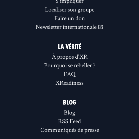
S'impliquer
Localiser son groupe
Faire un don
Newsletter internationale
LA VÉRITÉ
À propos d'XR
Pourquoi se rebeller ?
FAQ
XReadiness
BLOG
Blog
RSS Feed
Communiqués de presse