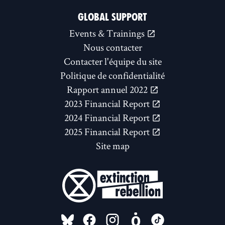
GLOBAL SUPPORT
Events & Trainings
Nous contacter
Contacter l'équipe du site
Politique de confidentialité
Rapport annuel 2022
2023 Financial Report
2024 Financial Report
2025 Financial Report
Site map
FOLLOW US ON