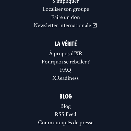
S'impliquer
Localiser son groupe
Faire un don
Newsletter internationale
LA VÉRITÉ
À propos d'XR
Pourquoi se rebeller ?
FAQ
XReadiness
BLOG
Blog
RSS Feed
Communiqués de presse