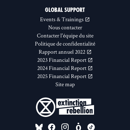
GLOBAL SUPPORT
Events & Trainings
Nous contacter
Contacter l'équipe du site
Politique de confidentialité
Rapport annuel 2022
2023 Financial Report
2024 Financial Report
2025 Financial Report
Site map
FOLLOW US ON