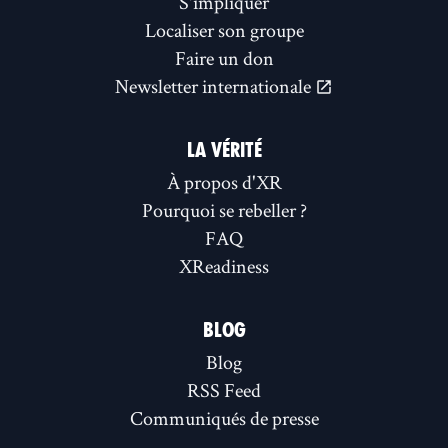
S'impliquer
Localiser son groupe
Faire un don
Newsletter internationale
LA VÉRITÉ
À propos d'XR
Pourquoi se rebeller ?
FAQ
XReadiness
BLOG
Blog
RSS Feed
Communiqués de presse