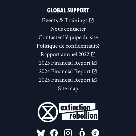
GLOBAL SUPPORT
Events & Trainings
Nous contacter
Contacter l'équipe du site
Politique de confidentialité
Rapport annuel 2022
2023 Financial Report
2024 Financial Report
2025 Financial Report
Site map
FOLLOW US ON