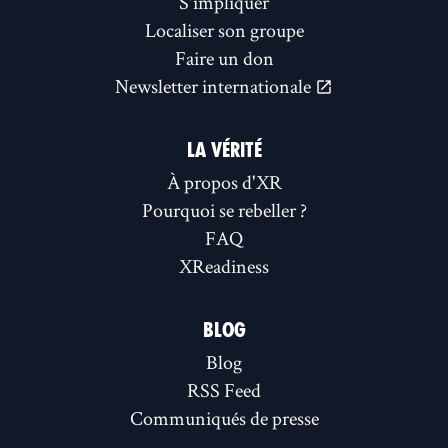
S'impliquer
Localiser son groupe
Faire un don
Newsletter internationale
LA VÉRITÉ
À propos d'XR
Pourquoi se rebeller ?
FAQ
XReadiness
BLOG
Blog
RSS Feed
Communiqués de presse