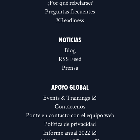
¿Por qué rebelarse?
Preguntas frecuentes
XReadiness
NOTICIAS
Blog
RSS Feed
Prensa
APOYO GLOBAL
Events & Trainings
Contáctenos
Ponte en contacto con el equipo web
Política de privacidad
Informe anual 2022