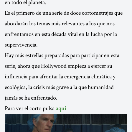
en todo el planeta.
Es el primero de una serie de doce cortometrajes que
abordarán los temas más relevantes a los que nos
enfrentamos en esta década vital en la lucha por la
supervivencia.
Hay más estrellas preparadas para participar en esta
serie, ahora que Hollywood empieza a ejercer su
influencia para afrontar la emergencia climática y
ecológica, la crisis más grave a la que humanidad
jamás se ha enfrentado.
Para ver el corto pulsa
aquí