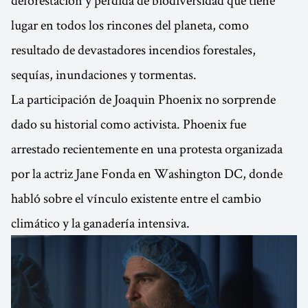
lugar en todos los rincones del planeta, como
resultado de devastadores incendios forestales,
sequías, inundaciones y tormentas.
La participación de Joaquin Phoenix no sorprende
dado su historial como activista. Phoenix fue
arrestado recientemente en una protesta organizada
por la actriz Jane Fonda en Washington DC, donde
habló sobre el vínculo existente entre el cambio
climático y la ganadería intensiva.