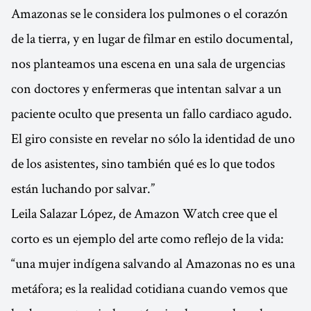
Amazonas se le considera los pulmones o el corazón
de la tierra, y en lugar de filmar en estilo documental,
nos planteamos una escena en una sala de urgencias
con doctores y enfermeras que intentan salvar a un
paciente oculto que presenta un fallo cardiaco agudo.
El giro consiste en revelar no sólo la identidad de uno
de los asistentes, sino también qué es lo que todos
están luchando por salvar.”
Leila Salazar López, de Amazon Watch cree que el
corto es un ejemplo del arte como reflejo de la vida:
“una mujer indígena salvando al Amazonas no es una
metáfora; es la realidad cotidiana cuando vemos que