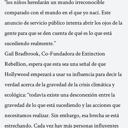
“los niños heredarán un mundo irreconocible
comparado con el mundo en el que yo nací. Este
anuncio de servicio público intenta abrir los ojos de la
gente para que se den cuenta de qué es lo que está
sucediendo realmente.”
Gail Bradbrook, Co-Fundadora de Extinction
Rebellion, espera que esta sea una señal de que
Hollywood empezará a usar su influencia para decir la
verdad acerca de la gravedad de la crisis climática y
ecológica: “todavía existe una desconexión entre la
gravedad de lo que está sucediendo y las acciones que
necesitamos realizar. Sin embargo, esa brecha se está
estrechando. Cada vez hay más personas influyentes