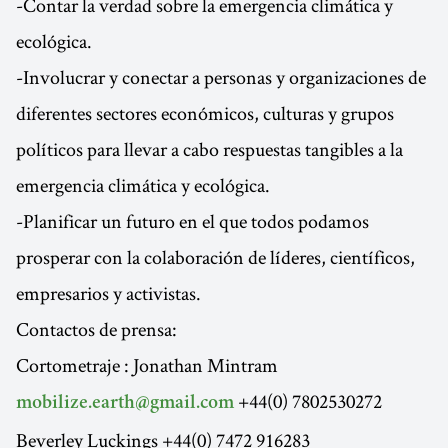
-Contar la verdad sobre la emergencia climática y
ecológica.
-Involucrar y conectar a personas y organizaciones de
diferentes sectores económicos, culturas y grupos
políticos para llevar a cabo respuestas tangibles a la
emergencia climática y ecológica.
-Planificar un futuro en el que todos podamos
prosperar con la colaboración de líderes, científicos,
empresarios y activistas.
Contactos de prensa:
Cortometraje : Jonathan Mintram
+44(0) 7802530272
mobilize.earth@gmail.com
Beverley Luckings +44(0) 7472 916283