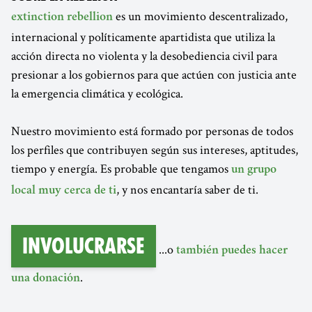
es un movimiento descentralizado,
extinction rebellion
internacional y políticamente apartidista que utiliza la
acción directa no violenta y la desobediencia civil para
presionar a los gobiernos para que actúen con justicia ante
la emergencia climática y ecológica.
Nuestro movimiento está formado por personas de todos
los perfiles que contribuyen según sus intereses, aptitudes,
tiempo y energía. Es probable que tengamos
un grupo
, y nos encantaría saber de ti.
local muy cerca de ti
Involucrarse
...o
también puedes hacer
.
una donación