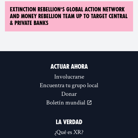
EXTINCTION REBELLION’S GLOBAL ACTION NETWORK
AND MONEY REBELLION TEAM UP TO TARGET CENTRAL
& PRIVATE BANKS
ACTUAR AHORA
Involucrarse
Encuentra tu grupo local
Donar
Boletín mundial
LA VERDAD
¿Qué es XR?