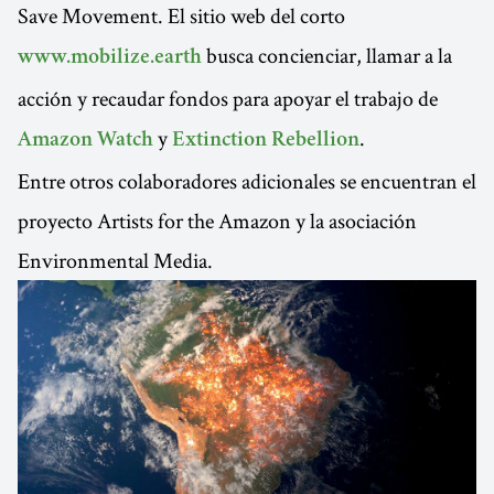
Save Movement. El sitio web del corto
busca concienciar, llamar a la
www.mobilize.earth
acción y recaudar fondos para apoyar el trabajo de
y
.
Amazon Watch
Extinction Rebellion
Entre otros colaboradores adicionales se encuentran el
proyecto Artists for the Amazon y la asociación
Environmental Media.