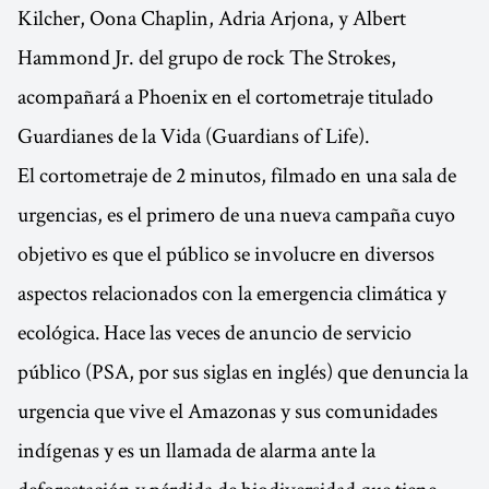
Kilcher, Oona Chaplin, Adria Arjona, y Albert
Hammond Jr. del grupo de rock The Strokes,
acompañará a Phoenix en el cortometraje titulado
Guardianes de la Vida (Guardians of Life).
El cortometraje de 2 minutos, filmado en una sala de
urgencias, es el primero de una nueva campaña cuyo
objetivo es que el público se involucre en diversos
aspectos relacionados con la emergencia climática y
ecológica. Hace las veces de anuncio de servicio
público (PSA, por sus siglas en inglés) que denuncia la
urgencia que vive el Amazonas y sus comunidades
indígenas y es un llamada de alarma ante la
deforestación y pérdida de biodiversidad que tiene