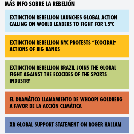
MÁS INFO SOBRE LA REBELIÓN
EXTINCTION REBELLION LAUNCHES GLOBAL ACTION
CALLING ON WORLD LEADERS TO FIGHT FOR 1.5°C
EXTINCTION REBELLION NYC PROTESTS “ECOCIDAL”
ACTIONS OF BIG BANKS
EXTINCTION REBELLION BRAZIL JOINS THE GLOBAL
FIGHT AGAINST THE ECOCIDES OF THE SPORTS
INDUSTRY
EL DRAMÁTICO LLAMAMIENTO DE WHOOPI GOLDBERG
A FAVOR DE LA ACCIÓN CLIMÁTICA
XR GLOBAL SUPPORT STATEMENT ON ROGER HALLAM