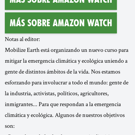
Más sobre Amazon Watch
Notas al editor:
Mobilize Earth está organizando un nuevo curso para
mitigar la emergencia climática y ecológica uniendo a
gente de distintos ámbitos de la vida. Nos estamos
esforzando para involucrar a todo el mundo: gente de
la industria, activistas, políticos, agricultores,
inmigrantes... Para que respondan a la emergencia
climática y ecológica. Algunos de nuestros objetivos
son: