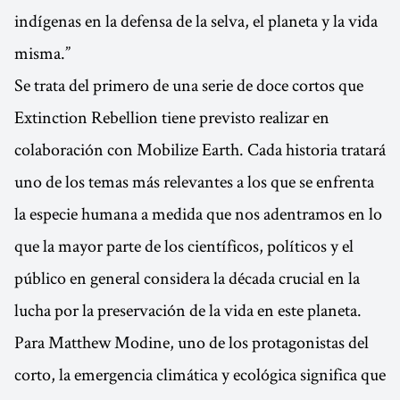
indígenas en la defensa de la selva, el planeta y la vida
misma.”
Se trata del primero de una serie de doce cortos que
Extinction Rebellion tiene previsto realizar en
colaboración con Mobilize Earth. Cada historia tratará
uno de los temas más relevantes a los que se enfrenta
la especie humana a medida que nos adentramos en lo
que la mayor parte de los científicos, políticos y el
público en general considera la década crucial en la
lucha por la preservación de la vida en este planeta.
Para Matthew Modine, uno de los protagonistas del
corto, la emergencia climática y ecológica significa que