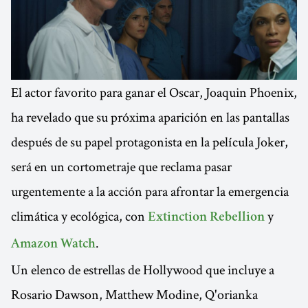
El actor favorito para ganar el Oscar, Joaquin Phoenix,
ha revelado que su próxima aparición en las pantallas
después de su papel protagonista en la película Joker,
será en un cortometraje que reclama pasar
urgentemente a la acción para afrontar la emergencia
climática y ecológica, con
y
Extinction Rebellion
.
Amazon Watch
Un elenco de estrellas de Hollywood que incluye a
Rosario Dawson, Matthew Modine, Q'orianka