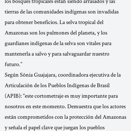
los bosques tropicales están siendo arrasados y las
tierras de las comunidades indígenas son invadidas
para obtener beneficios. La selva tropical del
Amazonas son los pulmones del planeta, y los
guardianes indígenas de la selva son vitales para
mantenerla a salvo y para salvaguardar nuestro
futuro.”
Según Sônia Guajajara, coordinadora ejecutiva de la
Articulación de los Pueblos Indígenas de Brasil
(APIB): “este cortometraje es muy importante para
nosotros en este momento. Demuestra que los actores
están comprometidos con la protección del Amazonas
y señala el papel clave que juegan los pueblos