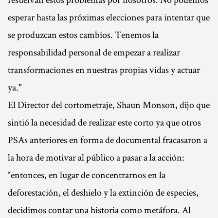
esperar hasta las próximas elecciones para intentar que
se produzcan estos cambios. Tenemos la
responsabilidad personal de empezar a realizar
transformaciones en nuestras propias vidas y actuar
ya."
El Director del cortometraje, Shaun Monson, dijo que
sintió la necesidad de realizar este corto ya que otros
PSAs anteriores en forma de documental fracasaron a
la hora de motivar al público a pasar a la acción:
“entonces, en lugar de concentrarnos en la
deforestación, el deshielo y la extinción de especies,
decidimos contar una historia como metáfora. Al