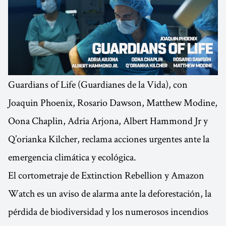
Guardians of Life (Guardianes de la Vida), con
Joaquin Phoenix, Rosario Dawson, Matthew Modine,
Oona Chaplin, Adria Arjona, Albert Hammond Jr y
Q’orianka Kilcher, reclama acciones urgentes ante la
emergencia climática y ecológica.
El cortometraje de Extinction Rebellion y Amazon
Watch es un aviso de alarma ante la deforestación, la
pérdida de biodiversidad y los numerosos incendios