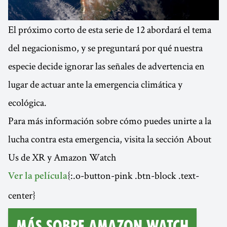
El próximo corto de esta serie de 12 abordará el tema
del negacionismo, y se preguntará por qué nuestra
especie decide ignorar las señales de advertencia en
lugar de actuar ante la emergencia climática y
ecológica.
Para más información sobre cómo puedes unirte a la
lucha contra esta emergencia, visita la sección About
Us de XR y Amazon Watch
{:.o-button-pink .btn-block .text-
Ver la película
center}
Más sobre Amazon Watch