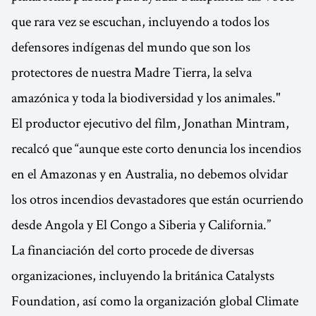
que rara vez se escuchan, incluyendo a todos los
defensores indígenas del mundo que son los
protectores de nuestra Madre Tierra, la selva
amazónica y toda la biodiversidad y los animales."
El productor ejecutivo del film, Jonathan Mintram,
recalcó que “aunque este corto denuncia los incendios
en el Amazonas y en Australia, no debemos olvidar
los otros incendios devastadores que están ocurriendo
desde Angola y El Congo a Siberia y California.”
La financiación del corto procede de diversas
organizaciones, incluyendo la británica Catalysts
Foundation, así como la organización global Climate