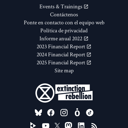
Events & Trainings
Contáctenos
Ponte en contacto con el equipo web
Política de privacidad
Informe anual 2022
2023 Financial Report
2024 Financial Report
2025 Financial Report
Site map
FOLLOW US ON