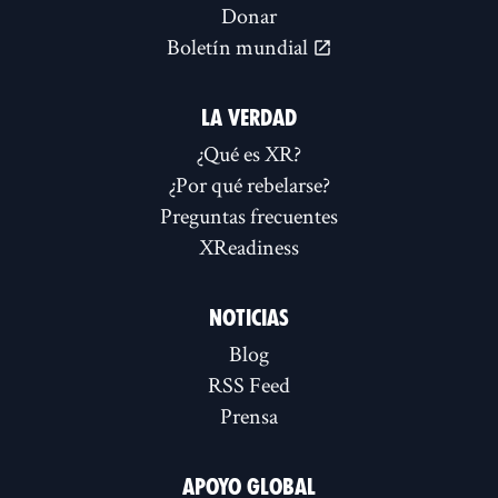
Donar
Boletín mundial
LA VERDAD
¿Qué es XR?
¿Por qué rebelarse?
Preguntas frecuentes
XReadiness
NOTICIAS
Blog
RSS Feed
Prensa
APOYO GLOBAL