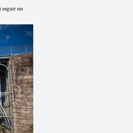
 seguir un