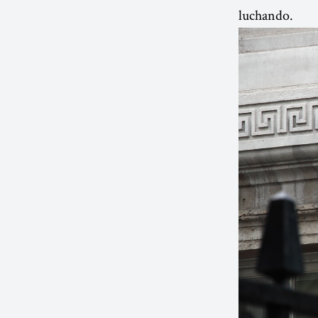
luchando.