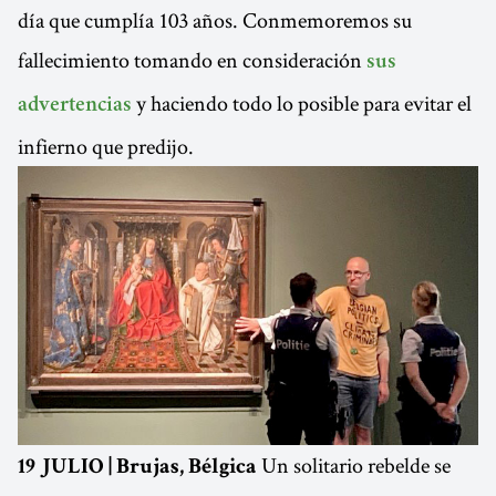
día que cumplía 103 años. Conmemoremos su
fallecimiento tomando en consideración
sus
y haciendo todo lo posible para evitar el
advertencias
infierno que predijo.
Un solitario rebelde se
19 JULIO | Brujas, Bélgica