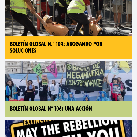
BOLETÍN GLOBAL N.° 104: ABOGANDO POR
SOLUCIONES
BOLETÍN GLOBAL N° 106: UNA ACCIÓN