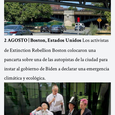
Los activistas
2 AGOSTO | Boston, Estados Unidos
de Extinction Rebellion Boston colocaron una
pancarta sobre una de las autopistas de la ciudad para
instar al gobierno de Biden a declarar una emergencia
climática y ecológica.