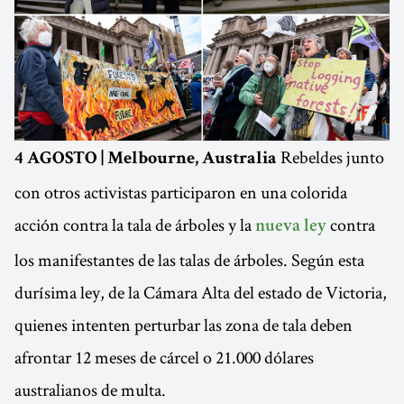
Rebeldes junto
4 AGOSTO | Melbourne, Australia
con otros activistas participaron en una colorida
acción contra la tala de árboles y la
contra
nueva ley
los manifestantes de las talas de árboles. Según esta
durísima ley, de la Cámara Alta del estado de Victoria,
quienes intenten perturbar las zona de tala deben
afrontar 12 meses de cárcel o 21.000 dólares
australianos de multa.