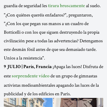
guardia de seguridad les
al suelo.
tirara bruscamente
"¿Con quiénes queréis enfadaros?", preguntaron,
"¿Con los que pegan sus manos a un cuadro de
Botticelli o con los que siguen destruyendo la propia
civilización pese a todas las advertencias? Detengamos
este desmán fósil antes de que sea demasiado tarde.
Uníos a la resistencia".
¡Apaga las luces! Disfruta de
9 JULIO | París, Francia
este
de un grupo de gimnastas
sorprendente vídeo
activistas medioambientales apagando las luces de la
publicidad y de los edificios en París.