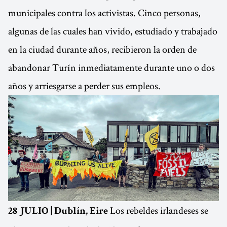
municipales contra los activistas. Cinco personas,
algunas de las cuales han vivido, estudiado y trabajado
en la ciudad durante años, recibieron la orden de
abandonar Turín inmediatamente durante uno o dos
años y arriesgarse a perder sus empleos.
Los rebeldes irlandeses se
28 JULIO | Dublín, Eire