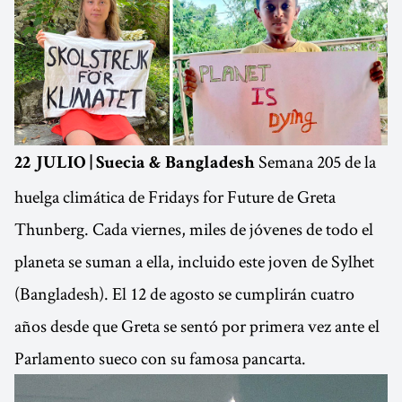
Semana 205 de la
22 JULIO | Suecia & Bangladesh
huelga climática de Fridays for Future de Greta
Thunberg. Cada viernes, miles de jóvenes de todo el
planeta se suman a ella, incluido este joven de Sylhet
(Bangladesh). El 12 de agosto se cumplirán cuatro
años desde que Greta se sentó por primera vez ante el
Parlamento sueco con su famosa pancarta.