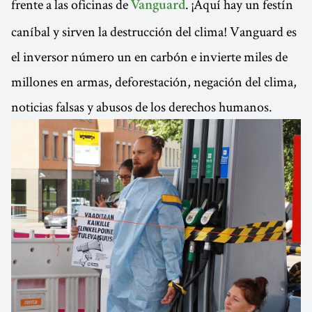
frente a las oficinas de
. ¡Aquí hay un festín
Vanguard
caníbal y sirven la destrucción del clima! Vanguard es
el inversor número un en carbón e invierte miles de
millones en armas, deforestación, negación del clima,
noticias falsas y abusos de los derechos humanos.