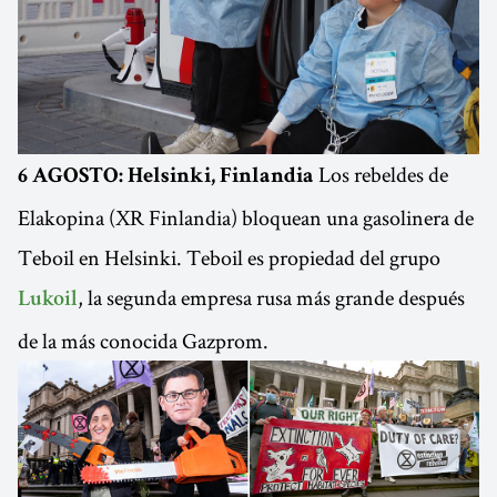
Los rebeldes de
6 AGOSTO: Helsinki, Finlandia
Elakopina (XR Finlandia) bloquean una gasolinera de
Teboil en Helsinki. Teboil es propiedad del grupo
, la segunda empresa rusa más grande después
Lukoil
de la más conocida Gazprom.