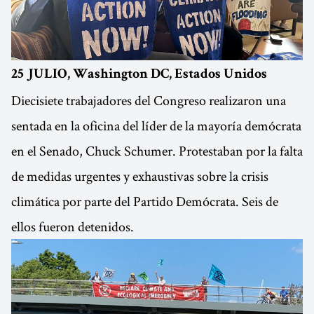
25 JULIO, Washington DC, Estados Unidos
Diecisiete trabajadores del Congreso realizaron una
sentada en la oficina del líder de la mayoría demócrata
en el Senado, Chuck Schumer. Protestaban por la falta
de medidas urgentes y exhaustivas sobre la crisis
climática por parte del Partido Demócrata. Seis de
ellos fueron detenidos.