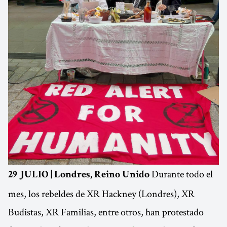
Durante todo el
29 JULIO | Londres, Reino Unido
mes, los rebeldes de XR Hackney (Londres), XR
Budistas, XR Familias, entre otros, han protestado