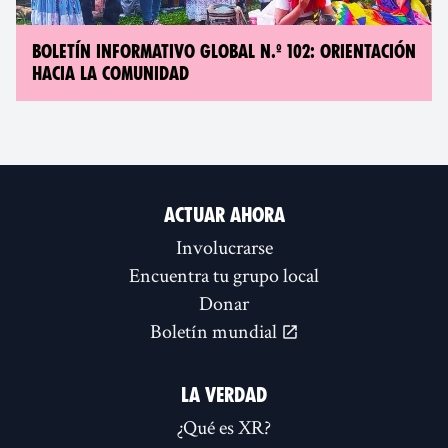
BOLETÍN INFORMATIVO GLOBAL N.º 102: ORIENTACIÓN
HACIA LA COMUNIDAD
ACTUAR AHORA
Involucrarse
Encuentra tu grupo local
Donar
Boletín mundial
LA VERDAD
¿Qué es XR?