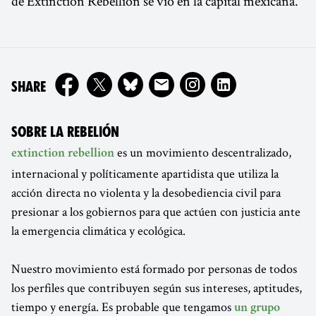
de Extinction Rebellion se vio en la capital mexicana.
ON
SHARE
SOBRE LA REBELIÓN
es un movimiento descentralizado,
extinction rebellion
internacional y políticamente apartidista que utiliza la
acción directa no violenta y la desobediencia civil para
presionar a los gobiernos para que actúen con justicia ante
la emergencia climática y ecológica.
Nuestro movimiento está formado por personas de todos
los perfiles que contribuyen según sus intereses, aptitudes,
tiempo y energía. Es probable que tengamos
un grupo