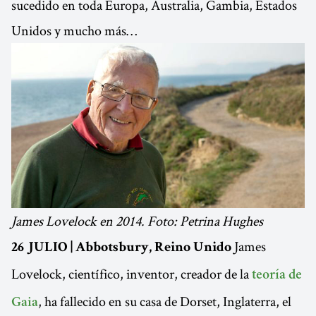
sucedido en toda Europa, Australia, Gambia, Estados
Unidos y mucho más…
James Lovelock en 2014. Foto: Petrina Hughes
James
26 JULIO | Abbotsbury, Reino Unido
Lovelock, científico, inventor, creador de la
teoría de
, ha fallecido en su casa de Dorset, Inglaterra, el
Gaia