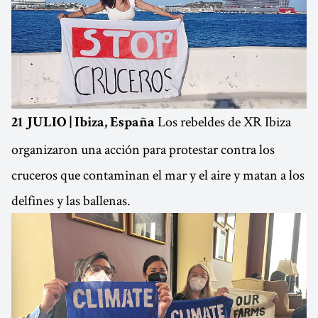
Los rebeldes de XR Ibiza
21 JULIO | Ibiza, España
organizaron una acción para protestar contra los
cruceros que contaminan el mar y el aire y matan a los
delfines y las ballenas.