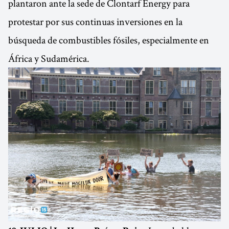
plantaron ante la sede de Clontarf Energy para
protestar por sus continuas inversiones en la
búsqueda de combustibles fósiles, especialmente en
África y Sudamérica.