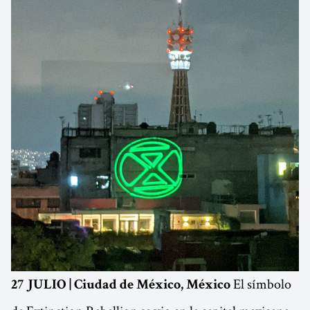
El símbolo
27 JULIO | Ciudad de México, México