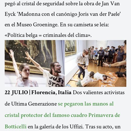
pegó al cristal de seguridad sobre la obra de Jan Van
Eyck 'Madonna con el canónigo Joris van der Paele'
en el Museo Groeninge. En su camiseta se leía:
«Política belga = criminales del clima».
Dos valientes activistas
22 JULIO | Florencia, Italia
de Ultima Generazione
se pegaron las manos al
cristal protector del famoso cuadro Primavera de
en la galería de los Uffizi. Tras su acto, un
Botticelli