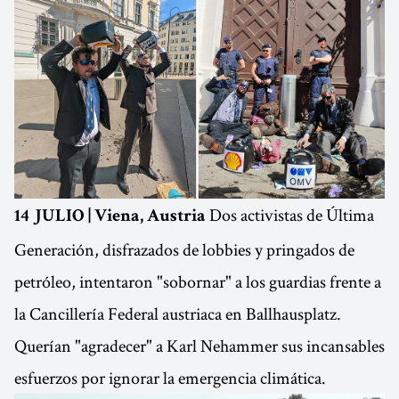
Dos activistas de Última
14 JULIO | Viena, Austria
Generación, disfrazados de lobbies y pringados de
petróleo, intentaron "sobornar" a los guardias frente a
la Cancillería Federal austriaca en Ballhausplatz.
Querían "agradecer" a Karl Nehammer sus incansables
esfuerzos por ignorar la emergencia climática.