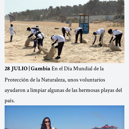
En el Día Mundial de la
28 JULIO | Gambia
Protección de la Naturaleza, unos voluntarios
ayudaron a limpiar algunas de las hermosas playas del
país.