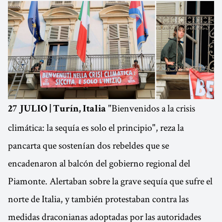
"Bienvenidos a la crisis
27 JULIO | Turín, Italia
climática: la sequía es solo el principio", reza la
pancarta que sostenían dos rebeldes que se
encadenaron al balcón del gobierno regional del
Piamonte. Alertaban sobre la grave sequía que sufre el
norte de Italia, y también protestaban contra las
medidas draconianas adoptadas por las autoridades