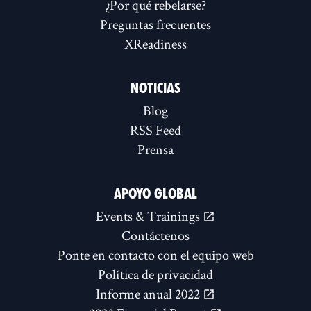
¿Por qué rebelarse?
Preguntas frecuentes
XReadiness
NOTICIAS
Blog
RSS Feed
Prensa
APOYO GLOBAL
Events & Trainings
Contáctenos
Ponte en contacto con el equipo web
Política de privacidad
Informe anual 2022