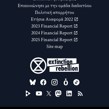
Επικοινώνησε με την ομάδα διαδικτύου
Πολιτική απορρήτου
Ετήσια Αναφορά 2022
2023 Financial Report
2024 Financial Report
2025 Financial Report
Site map
FOLLOW US ON