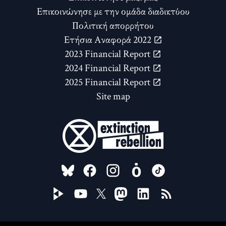
Επικοινώνησε με την ομάδα διαδικτύου
Πολιτική απορρήτου
Ετήσια Αναφορά 2022
2023 Financial Report
2024 Financial Report
2025 Financial Report
Site map
FOLLOW US ON