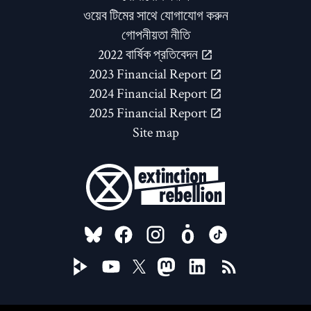
ওয়েব টিমের সাথে যোগাযোগ করুন
গোপনীয়তা নীতি
2022 বার্ষিক প্রতিবেদন
2023 Financial Report
2024 Financial Report
2025 Financial Report
Site map
FOLLOW US ON