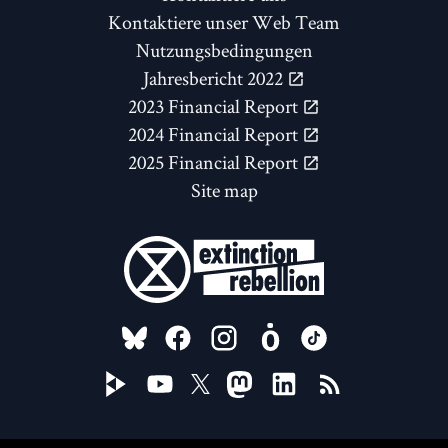
Kontaktiere unser Web Team
Nutzungsbedingungen
Jahresbericht 2022
2023 Financial Report
2024 Financial Report
2025 Financial Report
Site map
FOLLOW US ON