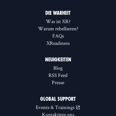
DIE WARHEIT
Was ist XR?
Warum rebellieren?
FAQs
XReadiness
NEUIGKEITEN
Blog
RSS Feed
Presse
GLOBAL SUPPORT
Events & Trainings
Kontaktiere uns