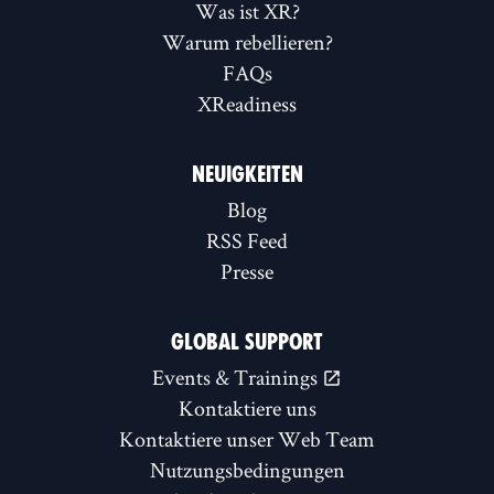
Was ist XR?
Warum rebellieren?
FAQs
XReadiness
NEUIGKEITEN
Blog
RSS Feed
Presse
GLOBAL SUPPORT
Events & Trainings
Kontaktiere uns
Kontaktiere unser Web Team
Nutzungsbedingungen