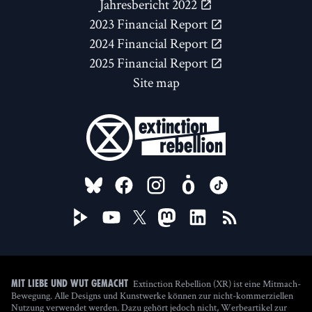
Jahresbericht 2022
2023 Financial Report
2024 Financial Report
2025 Financial Report
Site map
FOLLOW US ON
Extinction Rebellion (XR) ist eine Mitmach-
Mit Liebe und Wut gemacht
Bewegung. Alle Designs und Kunstwerke können zur nicht-kommerziellen
Nutzung verwendet werden. Dazu gehört jedoch nicht, Werbeartikel zur