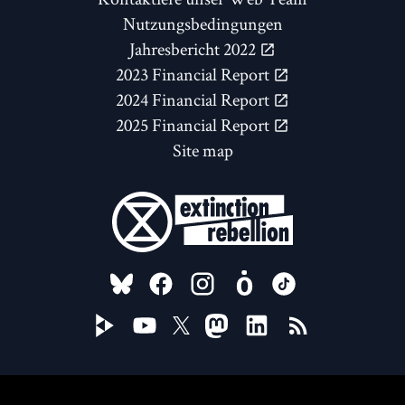
Nutzungsbedingungen
Jahresbericht 2022
2023 Financial Report
2024 Financial Report
2025 Financial Report
Site map
FOLLOW US ON