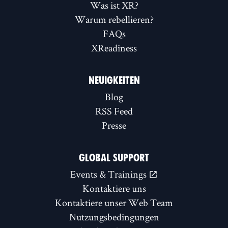
Was ist XR?
Warum rebellieren?
FAQs
XReadiness
NEUIGKEITEN
Blog
RSS Feed
Presse
GLOBAL SUPPORT
Events & Trainings
Kontaktiere uns
Kontaktiere unser Web Team
Nutzungsbedingungen