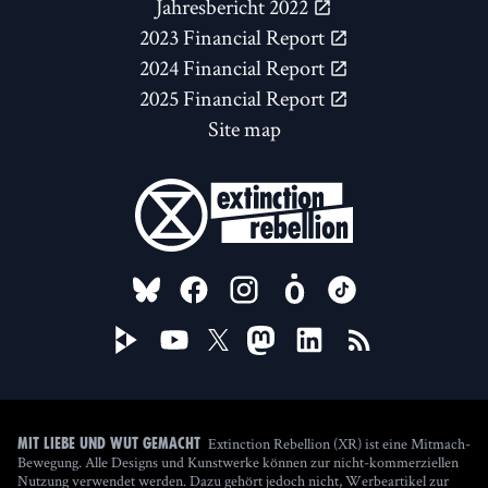
Jahresbericht 2022
2023 Financial Report
2024 Financial Report
2025 Financial Report
Site map
FOLLOW US ON
Extinction Rebellion (XR) ist eine Mitmach-
Mit Liebe und Wut gemacht
Bewegung. Alle Designs und Kunstwerke können zur nicht-kommerziellen
Nutzung verwendet werden. Dazu gehört jedoch nicht, Werbeartikel zur