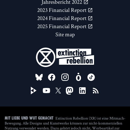
Jahresbericht 2022
2023 Financial Report
2024 Financial Report
2025 Financial Report
Site map
FOLLOW US ON
Extinction Rebellion (XR) ist eine Mitmach-
Mit Liebe und Wut gemacht
Bewegung. Alle Designs und Kunstwerke können zur nicht-kommerziellen
Nutzung verwendet werden. Dazu gehört jedoch nicht, Werbeartikel zur