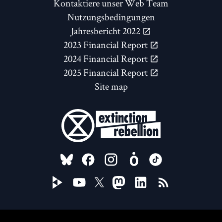
Kontaktiere unser Web Team
Nutzungsbedingungen
Jahresbericht 2022
2023 Financial Report
2024 Financial Report
2025 Financial Report
Site map
FOLLOW US ON