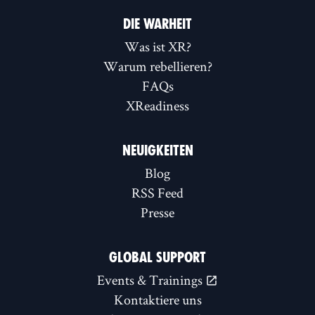
DIE WARHEIT
Was ist XR?
Warum rebellieren?
FAQs
XReadiness
NEUIGKEITEN
Blog
RSS Feed
Presse
GLOBAL SUPPORT
Events & Trainings
Kontaktiere uns