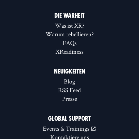
DIE WARHEIT
Was ist XR?
Warum rebellieren?
FAQs
XReadiness
NEUIGKEITEN
Blog
RSS Feed
Presse
GLOBAL SUPPORT
Events & Trainings
Kontaktiere uns