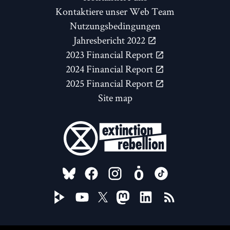
Kontaktiere unser Web Team
Nutzungsbedingungen
Jahresbericht 2022
2023 Financial Report
2024 Financial Report
2025 Financial Report
Site map
FOLLOW US ON