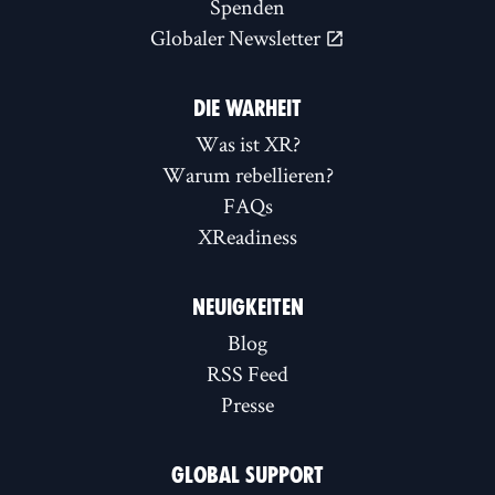
Spenden
Globaler Newsletter
DIE WARHEIT
Was ist XR?
Warum rebellieren?
FAQs
XReadiness
NEUIGKEITEN
Blog
RSS Feed
Presse
GLOBAL SUPPORT