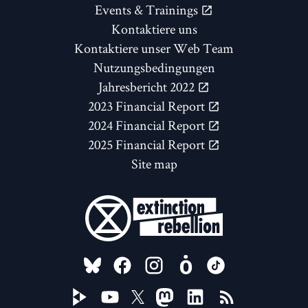
Events & Trainings
Kontaktiere uns
Kontaktiere unser Web Team
Nutzungsbedingungen
Jahresbericht 2022
2023 Financial Report
2024 Financial Report
2025 Financial Report
Site map
FOLLOW US ON