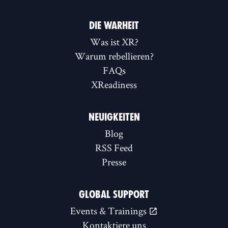
DIE WARHEIT
Was ist XR?
Warum rebellieren?
FAQs
XReadiness
NEUIGKEITEN
Blog
RSS Feed
Presse
GLOBAL SUPPORT
Events & Trainings
Kontaktiere uns