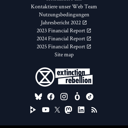
Kontaktiere unser Web Team
Nutzungsbedingungen
Jahresbericht 2022
2023 Financial Report
2024 Financial Report
2025 Financial Report
Site map
FOLLOW US ON