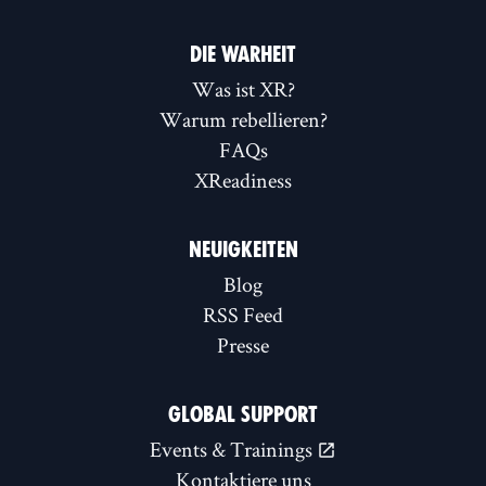
DIE WARHEIT
Was ist XR?
Warum rebellieren?
FAQs
XReadiness
NEUIGKEITEN
Blog
RSS Feed
Presse
GLOBAL SUPPORT
Events & Trainings
Kontaktiere uns