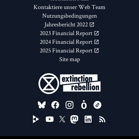
Kontaktiere unser Web Team
Nutzungsbedingungen
Jahresbericht 2022
2023 Financial Report
2024 Financial Report
2025 Financial Report
Site map
FOLLOW US ON