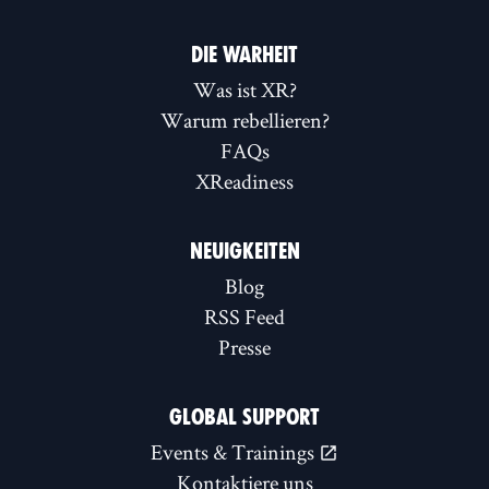
DIE WARHEIT
Was ist XR?
Warum rebellieren?
FAQs
XReadiness
NEUIGKEITEN
Blog
RSS Feed
Presse
GLOBAL SUPPORT
Events & Trainings
Kontaktiere uns