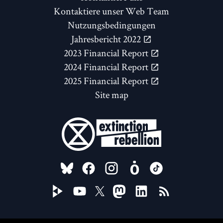
Kontaktiere unser Web Team
Nutzungsbedingungen
Jahresbericht 2022
2023 Financial Report
2024 Financial Report
2025 Financial Report
Site map
FOLLOW US ON