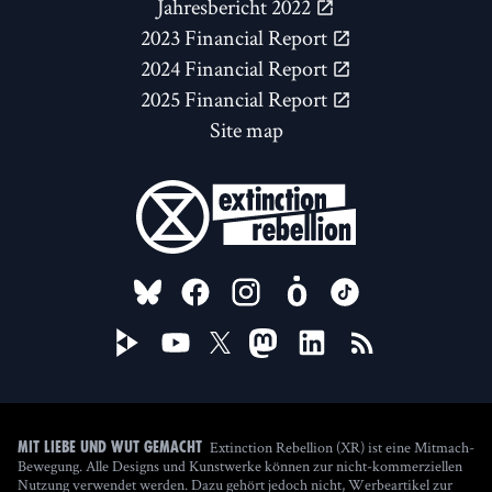
Jahresbericht 2022
2023 Financial Report
2024 Financial Report
2025 Financial Report
Site map
FOLLOW US ON
Extinction Rebellion (XR) ist eine Mitmach-
Mit Liebe und Wut gemacht
Bewegung. Alle Designs und Kunstwerke können zur nicht-kommerziellen
Nutzung verwendet werden. Dazu gehört jedoch nicht, Werbeartikel zur