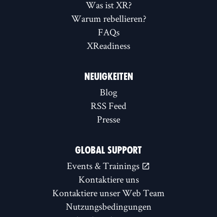
Was ist XR?
Warum rebellieren?
FAQs
XReadiness
NEUIGKEITEN
Blog
RSS Feed
Presse
GLOBAL SUPPORT
Events & Trainings
Kontaktiere uns
Kontaktiere unser Web Team
Nutzungsbedingungen