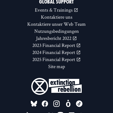
GLOBAL SUPPORT
Events & Trainings
Kontaktiere uns
Kontaktiere unser Web Team
Nutzungsbedingungen
Jahresbericht 2022
2023 Financial Report
2024 Financial Report
2025 Financial Report
Site map
FOLLOW US ON