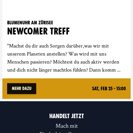
Blumenuhr am Zürisee
NEWCOMER TREFF
"Machst du dir auch Sorgen darüber,was wir mit
unserem Planeten anstellen? Was wird mit uns
Menschen passieren? Möchtest du auch aktiv werden
und dich nicht länger machtlos fühlen? Dann komm ...
Sat, Feb 25 - 15:00
Mehr dazu
HANDELT JETZT
Mach mit