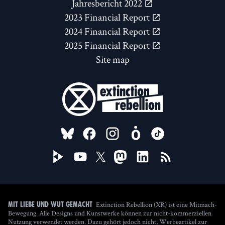
Jahresbericht 2022
2023 Financial Report
2024 Financial Report
2025 Financial Report
Site map
FOLLOW US ON
Extinction Rebellion (XR) ist eine Mitmach-
Mit Liebe und Wut gemacht
Bewegung. Alle Designs und Kunstwerke können zur nicht-kommerziellen
Nutzung verwendet werden. Dazu gehört jedoch nicht, Werbeartikel zur