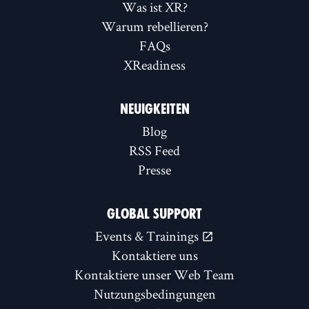
Was ist XR?
Warum rebellieren?
FAQs
XReadiness
NEUIGKEITEN
Blog
RSS Feed
Presse
GLOBAL SUPPORT
Events & Trainings
Kontaktiere uns
Kontaktiere unser Web Team
Nutzungsbedingungen