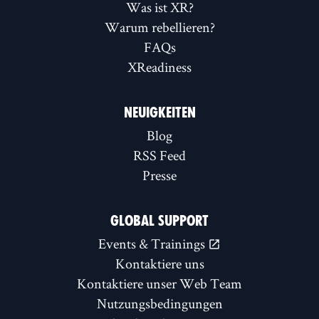
Was ist XR?
Warum rebellieren?
FAQs
XReadiness
NEUIGKEITEN
Blog
RSS Feed
Presse
GLOBAL SUPPORT
Events & Trainings
Kontaktiere uns
Kontaktiere unser Web Team
Nutzungsbedingungen