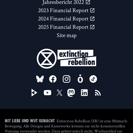
Jahresbericht 2022
2023 Financial Report
2024 Financial Report
2025 Financial Report
Site map
FOLLOW US ON
Extinction Rebellion (XR) ist eine Mitmach-
Mit Liebe und Wut gemacht
Bewegung. Alle Designs und Kunstwerke können zur nicht-kommerziellen
Nutzung verwendet werden. Dazu gehört jedoch nicht, Werbeartikel zur