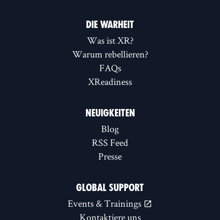
DIE WARHEIT
Was ist XR?
Warum rebellieren?
FAQs
XReadiness
NEUIGKEITEN
Blog
RSS Feed
Presse
GLOBAL SUPPORT
Events & Trainings
Kontaktiere uns