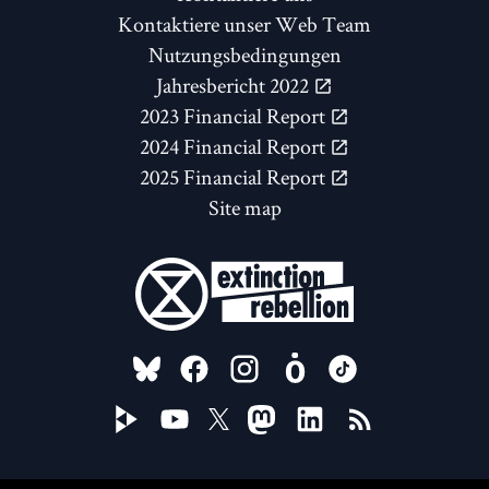
Kontaktiere unser Web Team
Nutzungsbedingungen
Jahresbericht 2022
2023 Financial Report
2024 Financial Report
2025 Financial Report
Site map
FOLLOW US ON