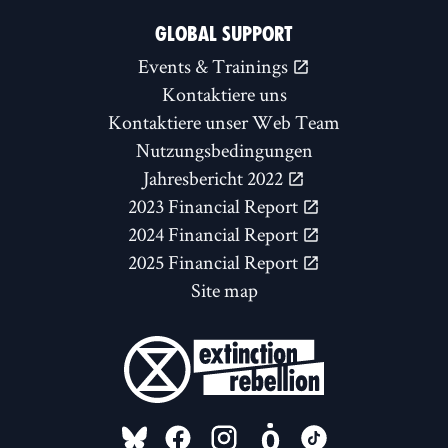
GLOBAL SUPPORT
Events & Trainings
Kontaktiere uns
Kontaktiere unser Web Team
Nutzungsbedingungen
Jahresbericht 2022
2023 Financial Report
2024 Financial Report
2025 Financial Report
Site map
FOLLOW US ON