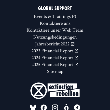
GLOBAL SUPPORT
Events & Trainings
Kontaktiere uns
Kontaktiere unser Web Team
Nutzungsbedingungen
Jahresbericht 2022
2023 Financial Report
2024 Financial Report
2025 Financial Report
Site map
FOLLOW US ON