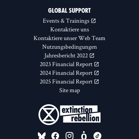
GLOBAL SUPPORT
Events & Trainings
Kontaktiere uns
Kontaktiere unser Web Team
Nutzungsbedingungen
Jahresbericht 2022
2023 Financial Report
2024 Financial Report
2025 Financial Report
Site map
FOLLOW US ON