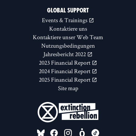
GLOBAL SUPPORT
Events & Trainings
Kontaktiere uns
Kontaktiere unser Web Team
Nutzungsbedingungen
Jahresbericht 2022
2023 Financial Report
2024 Financial Report
2025 Financial Report
Site map
FOLLOW US ON